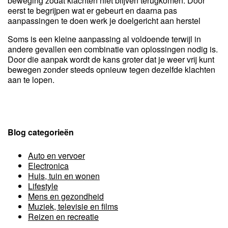
beweging zodat klachten niet blijven terugkomen. Door
eerst te begrijpen wat er gebeurt en daarna pas
aanpassingen te doen werk je doelgericht aan herstel
Soms is een kleine aanpassing al voldoende terwijl in
andere gevallen een combinatie van oplossingen nodig is.
Door die aanpak wordt de kans groter dat je weer vrij kunt
bewegen zonder steeds opnieuw tegen dezelfde klachten
aan te lopen.
Blog categorieën
Auto en vervoer
Electronica
Huis, tuin en wonen
Lifestyle
Mens en gezondheid
Muziek, televisie en films
Reizen en recreatie