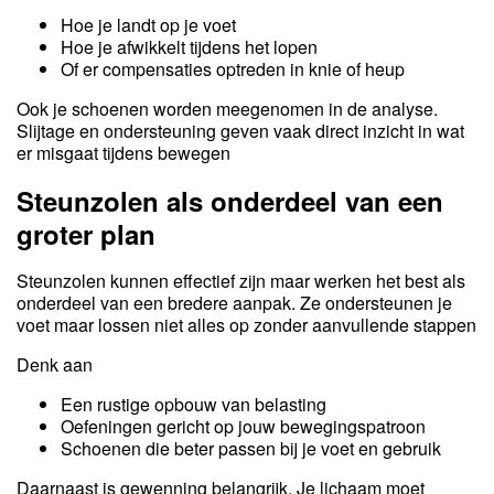
Hoe je landt op je voet
Hoe je afwikkelt tijdens het lopen
Of er compensaties optreden in knie of heup
Ook je schoenen worden meegenomen in de analyse.
Slijtage en ondersteuning geven vaak direct inzicht in wat
er misgaat tijdens bewegen
Steunzolen als onderdeel van een
groter plan
Steunzolen kunnen effectief zijn maar werken het best als
onderdeel van een bredere aanpak. Ze ondersteunen je
voet maar lossen niet alles op zonder aanvullende stappen
Denk aan
Een rustige opbouw van belasting
Oefeningen gericht op jouw bewegingspatroon
Schoenen die beter passen bij je voet en gebruik
Daarnaast is gewenning belangrijk. Je lichaam moet