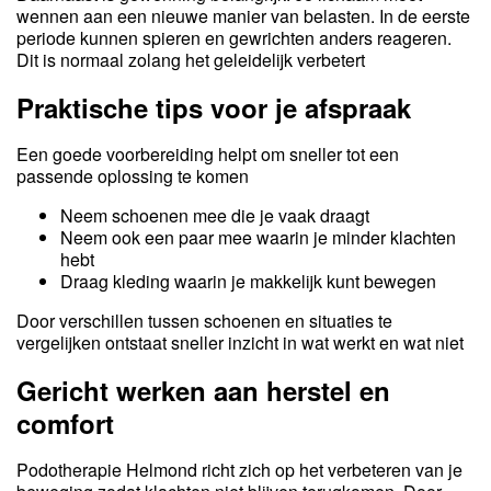
wennen aan een nieuwe manier van belasten. In de eerste
periode kunnen spieren en gewrichten anders reageren.
Dit is normaal zolang het geleidelijk verbetert
Praktische tips voor je afspraak
Een goede voorbereiding helpt om sneller tot een
passende oplossing te komen
Neem schoenen mee die je vaak draagt
Neem ook een paar mee waarin je minder klachten
hebt
Draag kleding waarin je makkelijk kunt bewegen
Door verschillen tussen schoenen en situaties te
vergelijken ontstaat sneller inzicht in wat werkt en wat niet
Gericht werken aan herstel en
comfort
Podotherapie Helmond richt zich op het verbeteren van je