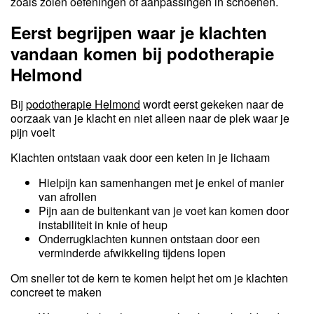
zoals zolen oefeningen of aanpassingen in schoenen.
Eerst begrijpen waar je klachten
vandaan komen bij podotherapie
Helmond
Bij
podotherapie Helmond
wordt eerst gekeken naar de
oorzaak van je klacht en niet alleen naar de plek waar je
pijn voelt
Klachten ontstaan vaak door een keten in je lichaam
Hielpijn kan samenhangen met je enkel of manier
van afrollen
Pijn aan de buitenkant van je voet kan komen door
instabiliteit in knie of heup
Onderrugklachten kunnen ontstaan door een
verminderde afwikkeling tijdens lopen
Om sneller tot de kern te komen helpt het om je klachten
concreet te maken