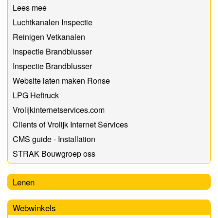
Lees mee
Luchtkanalen Inspectie
Reinigen Vetkanalen
Inspectie Brandblusser
Inspectie Brandblusser
Website laten maken Ronse
LPG Heftruck
Vrolijkinternetservices.com
Clients of Vrolijk Internet Services
CMS guide - Installation
STRAK Bouwgroep oss
Lenen
Webwinkels