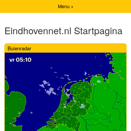
Menu +
Eindhovennet.nl Startpagina
Buienradar