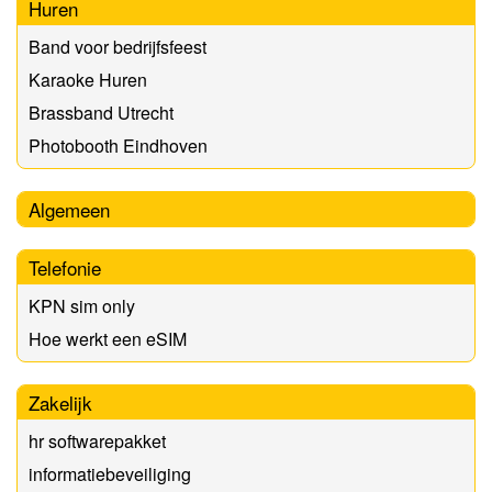
Huren
Band voor bedrijfsfeest
Karaoke Huren
Brassband Utrecht
Photobooth Eindhoven
Algemeen
Telefonie
KPN sim only
Hoe werkt een eSIM
Zakelijk
hr softwarepakket
informatiebeveiliging