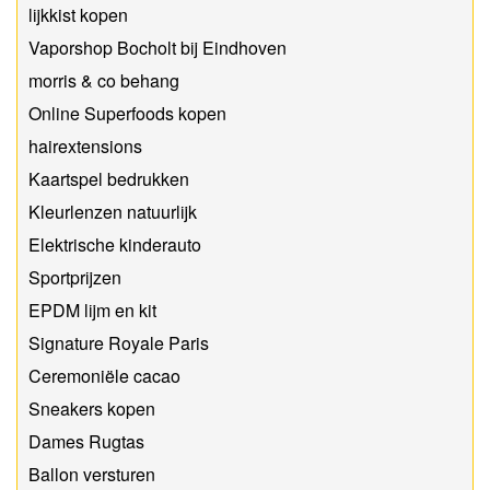
lijkkist kopen
Vaporshop Bocholt bij Eindhoven
morris & co behang
Online Superfoods kopen
hairextensions
Kaartspel bedrukken
Kleurlenzen natuurlijk
Elektrische kinderauto
Sportprijzen
EPDM lijm en kit
Signature Royale Paris
Ceremoniële cacao
Sneakers kopen
Dames Rugtas
Ballon versturen